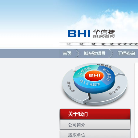
关于我们
公司简介
股东单位