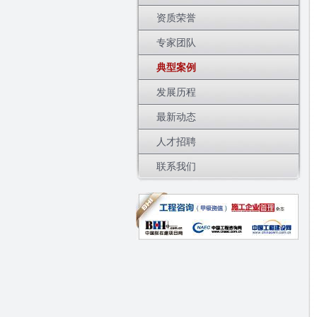
资质荣誉
专家团队
典型案例
发展历程
最新动态
人才招聘
联系我们