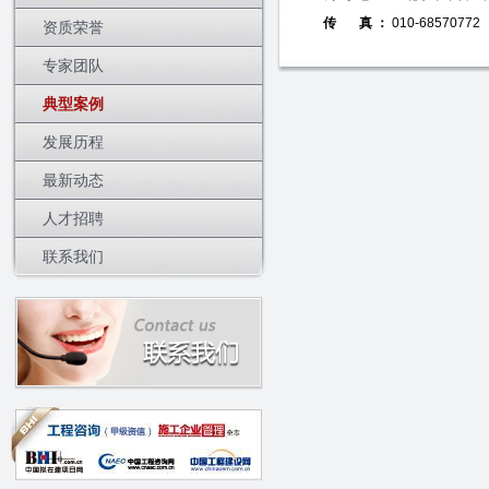
传 真 ：
010-68570772
资质荣誉
专家团队
典型案例
发展历程
最新动态
人才招聘
联系我们