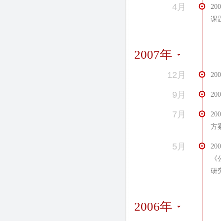
4月
2
课
2007年
12月
2
9月
2
7月
2
方
5月
2
《
研
2006年