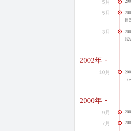
5月
2
5月
2
目
3月
2
报
2002年
10月
2
（w
2000年
9月
2
7月
2