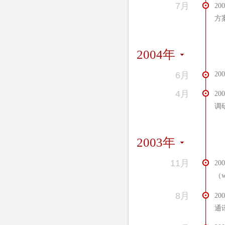
7月
2
方
2004年
6月
2
4月
2
调
2003年
11月
2
（w
8月
2
通