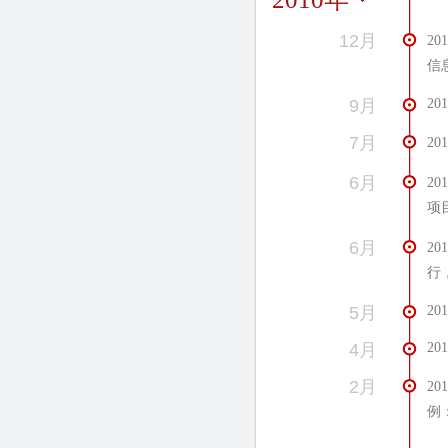
12月
2
信
9月
2
7月
2
6月
2
项
6月
2
行
5月
2
4月
2
2月
2
例