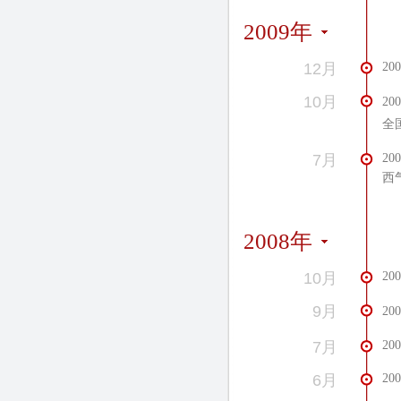
2009年
12月
2
10月
2
全
7月
2
西
2008年
10月
2
9月
2
7月
2
6月
2