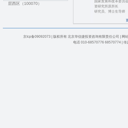
国家发展和改革委员
层西区（100070）
资研究所原所长
研究员、博士生导师
京Icp备09092073 | 版权所有 北京华信捷投资咨询有限责任公司 | 
电话 010-68570776 68570774 |