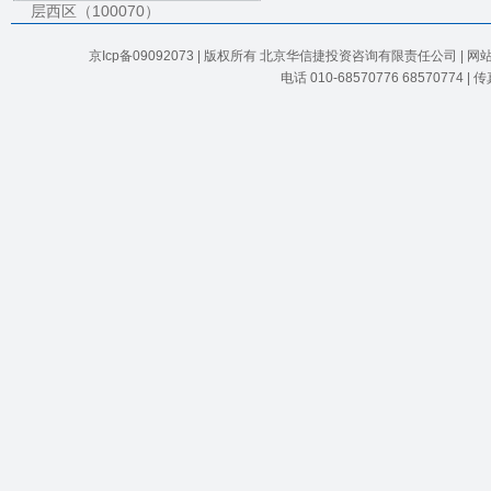
层西区（100070）
京Icp备09092073 | 版权所有 北京华信捷投资咨询有限责任公司 | 
电话 010-68570776 68570774 |