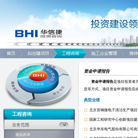
资金申请报告
资金申请报告
是项目投资者
息等方式。项目资金申请报告应
典型业绩
北京首钢微电子清洁生产项目
工程咨询
国家工程研究中心创新项目建
业务范围
北京华东电气股份有限公司有
规划咨询